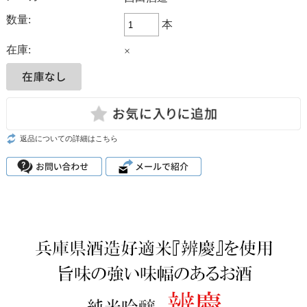
数量:
本
在庫:
×
返品についての詳細はこちら