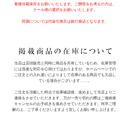
着後冷蔵保存をお願いいたします。ご贈答をお考えの方は、
クール便の選択をお願いいたします。
田酒については代金引換又は銀行振込となります。
当店は店頭販売と同時に商品を共有しているため、在庫管理
には迅速な対応を心掛けてはおりますが、ホームページでの
ご注文との入れ違いによりまして在庫のある商品でも欠品し
ている場合がございます.........。
ご注文を頂戴した時点で在庫確認後、改めまして当店よりご
連絡をさせていただきます。万が一売り切れの際はご連絡後
キャンセルのお手続きを進めさせていただきます。何卒ご理
解の上、ご了承くださいますよう宜しくお願い申し上げます。