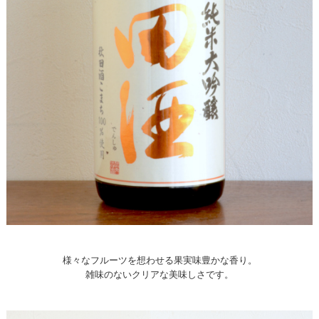
様々なフルーツを想わせる果実味豊かな香り。
雑味のないクリアな美味しさです。