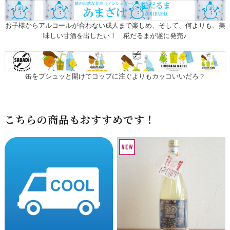
お子様からアルコールが合わない成人まで楽しめ、そして、何よりも、美
味しい甘酒を出したい！ 糀だるまが遂に発売♪
缶をプシュッと開けてコップに注ぐよりもカッコいいだろ？
こちらの商品もおすすめです！