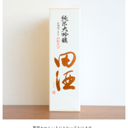
専用カートン入りとなっております。