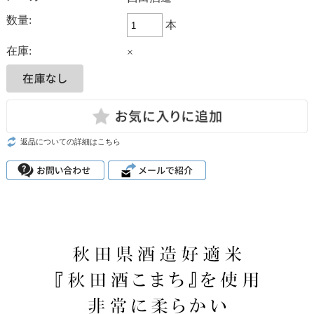
数量:
本
在庫:
×
返品についての詳細はこちら