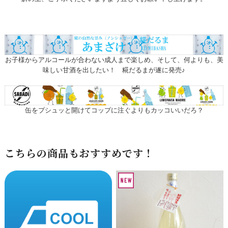
お子様からアルコールが合わない成人まで楽しめ、そして、何よりも、美
味しい甘酒を出したい！ 糀だるまが遂に発売♪
缶をプシュッと開けてコップに注ぐよりもカッコいいだろ？
こちらの商品もおすすめです！