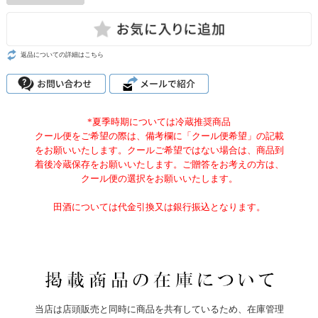
返品についての詳細はこちら
*夏季時期については冷蔵推奨商品
クール便をご希望の際は、備考欄に「クール便希望」の記載
をお願いいたします。クールご希望ではない場合は、商品到
着後冷蔵保存をお願いいたします。ご贈答をお考えの方は、
クール便の選択をお願いいたします。
田酒については代金引換又は銀行振込となります。
当店は店頭販売と同時に商品を共有しているため、在庫管理