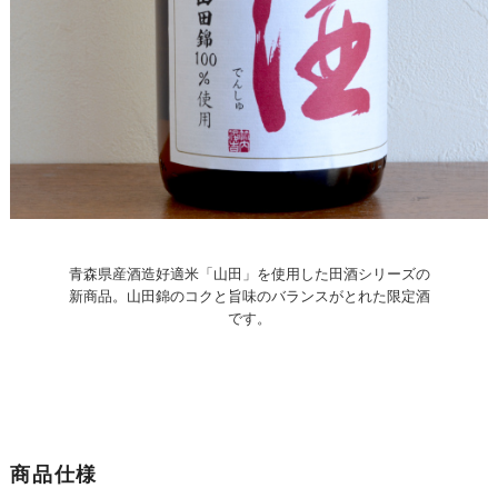
青森県産酒造好適米「山田」を使用した田酒シリーズの
新商品。山田錦のコクと旨味のバランスがとれた限定酒
です。
商品仕様