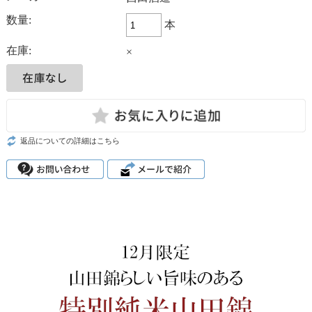
数量:
本
在庫:
×
返品についての詳細はこちら