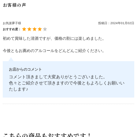
お客様の声
お気楽夢子様
投稿日：
2024年01月02日
おすすめ度：
初めて賞味した清酒ですが、価格の割には楽しめました。
今後ともお薦めのアルコールをどんどんご紹介ください。
お店からのコメント
コメント頂きまして大変ありがとうございました。
色々とご紹介させて頂きますので今後ともよろしくお願いい
たします♪
こちらの商品もおすすめです！