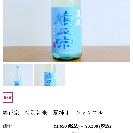
鳩正宗 特別純米 夏純オーシャンブルー
¥1,650
(税込)
¥3,300
(税込)
価格:
～