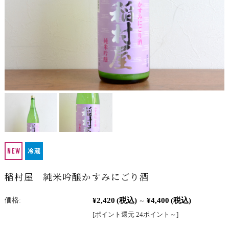
稲村屋 純米吟醸かすみにごり酒
¥2,420
(税込)
¥4,400
(税込)
価格:
～
[ポイント還元 24ポイント～]