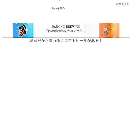
商品を見る
商品を見る
酒蔵だから造れるクラフトビールがある！