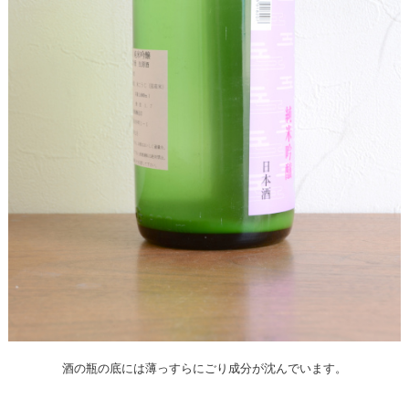
酒の瓶の底には薄っすらにごり成分が沈んでいます。