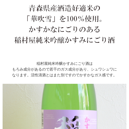
稲村屋純米吟醸かすみにごり酒は
もろみ成分があるので若干のガス成分があり、シュワシュワに
なります。活性清酒とはまた別ですのでかすかなガス感です。