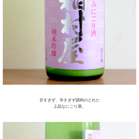
甘すぎず、辛すぎず調和のとれた
上品なにごり酒。