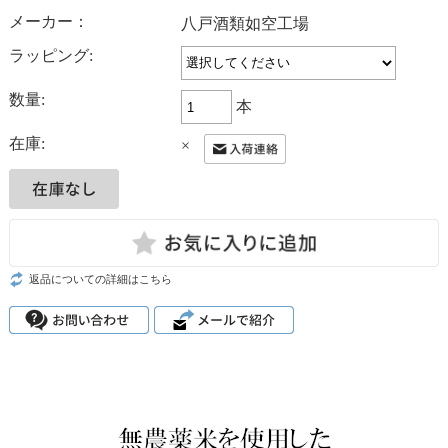
メーカー：
八戸酒類如空工場
ラッピング:
数量:
本
在庫:
×
返品についての詳細はこちら