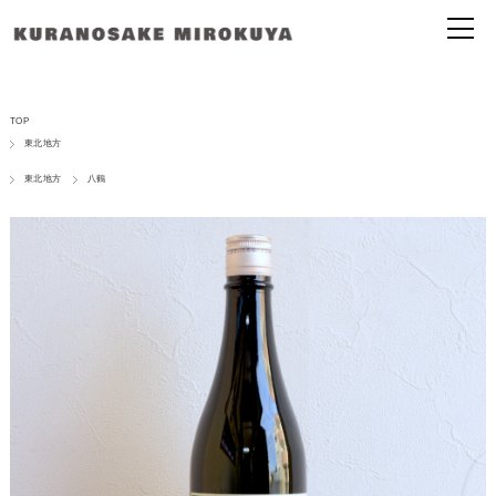
TOP
東北地方
東北地方
八鶴