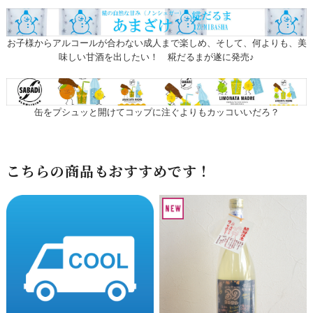
お子様からアルコールが合わない成人まで楽しめ、そして、何よりも、美
味しい甘酒を出したい！ 糀だるまが遂に発売♪
缶をプシュッと開けてコップに注ぐよりもカッコいいだろ？
こちらの商品もおすすめです！