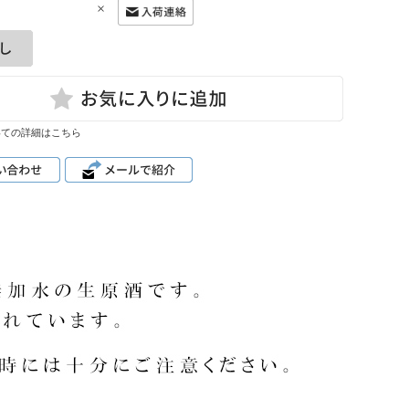
×
いての詳細はこちら