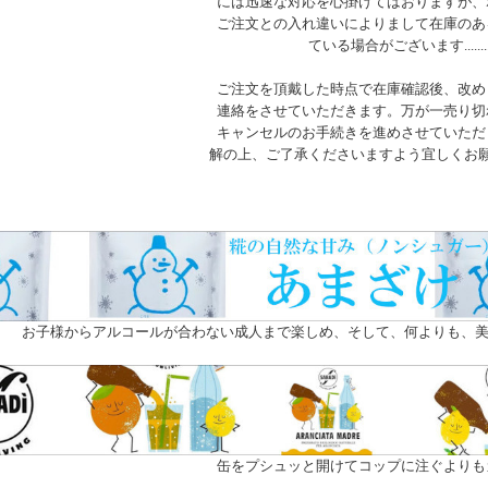
には迅速な対応を心掛けてはおりますが、
ご注文との入れ違いによりまして在庫のあ
ている場合がございます.......
ご注文を頂戴した時点で在庫確認後、改め
連絡をさせていただきます。万が一売り切
キャンセルのお手続きを進めさせていただ
解の上、ご了承くださいますよう宜しくお
お子様からアルコールが合わない成人まで楽しめ、そして、何よりも、美
缶をプシュッと開けてコップに注ぐよりも