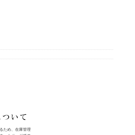
るため、在庫管理