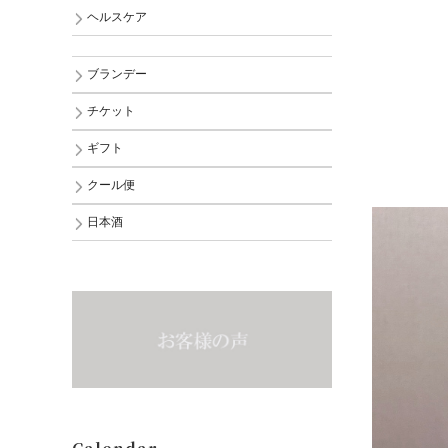
ヘルスケア
ブランデー
チケット
ギフト
クール便
日本酒