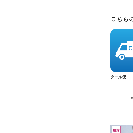
こちら
クール便