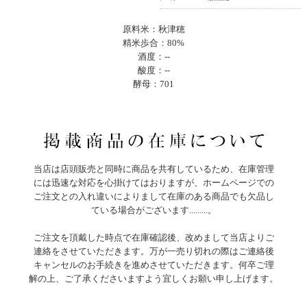
原料米：秋津穂
精米歩合：80%
酒度：--
酸度：--
酵母：701
当店は店頭販売と同時に商品を共有しているため、在庫管理
には迅速な対応を心掛けてはおりますが、ホームページでの
ご注文との入れ違いによりまして在庫のある商品でも欠品し
ている場合がございます.........。
ご注文を頂戴した時点で在庫確認後、改めまして当店よりご
連絡をさせていただきます。万が一売り切れの際はご連絡後
キャンセルのお手続きを進めさせていただきます。何卒ご理
解の上、ご了承くださいますよう宜しくお願い申し上げます。