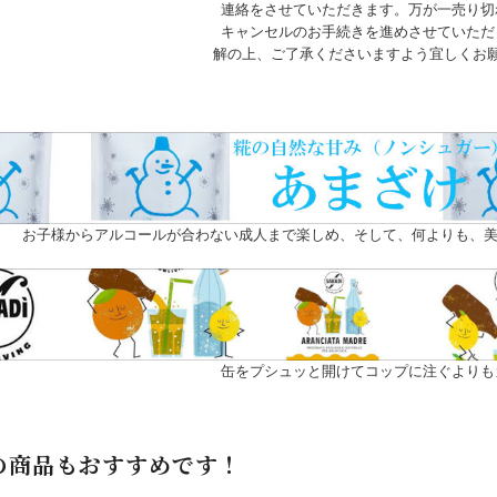
連絡をさせていただきます。万が一売り切
キャンセルのお手続きを進めさせていただ
解の上、ご了承くださいますよう宜しくお
お子様からアルコールが合わない成人まで楽しめ、そして、何よりも、美
缶をプシュッと開けてコップに注ぐよりも
の商品もおすすめです！