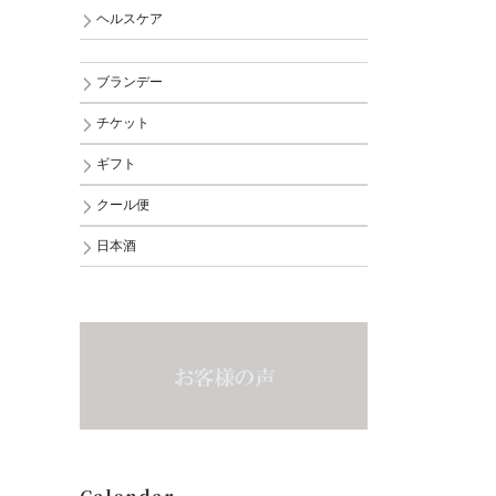
ヘルスケア
ブランデー
チケット
ギフト
クール便
日本酒