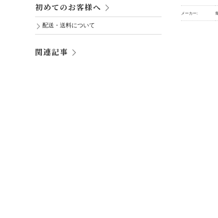
初めてのお客様へ
メーカー:
配送・送料について
関連記事