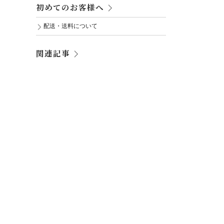
初めてのお客様へ
配送・送料について
関連記事