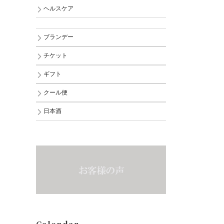
ヘルスケア
ブランデー
チケット
ギフト
クール便
日本酒