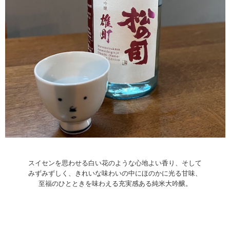
スイセンを思わせる白い花のような心地よい香り、そして
みずみずしく、きれいな味わいの中にほのかに光る甘味、
至福のひとときを味わえる充実感ある純米大吟醸。