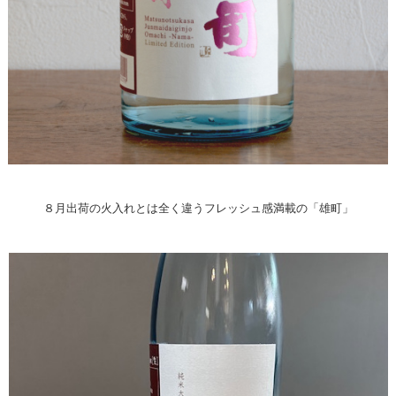
８月出荷の火入れとは全く違うフレッシュ感満載の「雄町」