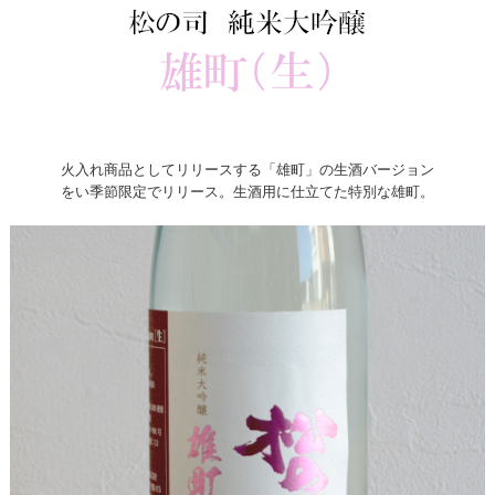
火入れ商品としてリリースする「雄町」の生酒バージョン
をい季節限定でリリース。生酒用に仕立てた特別な雄町。