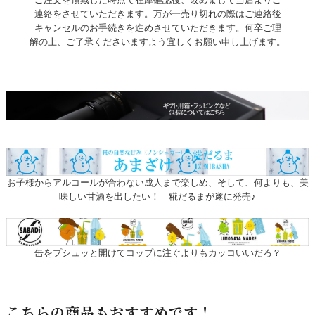
連絡をさせていただきます。万が一売り切れの際はご連絡後
キャンセルのお手続きを進めさせていただきます。何卒ご理
解の上、ご了承くださいますよう宜しくお願い申し上げます。
お子様からアルコールが合わない成人まで楽しめ、そして、何よりも、美
味しい甘酒を出したい！ 糀だるまが遂に発売♪
缶をプシュッと開けてコップに注ぐよりもカッコいいだろ？
こちらの商品もおすすめです！