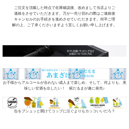
ご注文を頂戴した時点で在庫確認後、改めまして当店よりご
連絡をさせていただきます。万が一売り切れの際はご連絡後
キャンセルのお手続きを進めさせていただきます。何卒ご理
解の上、ご了承くださいますよう宜しくお願い申し上げます。
お子様からアルコールが合わない成人まで楽しめ、そして、何よりも、美
味しい甘酒を出したい！ 糀だるまが遂に発売♪
缶をプシュッと開けてコップに注ぐよりもカッコいいだろ？