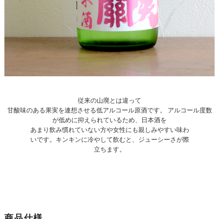
従来の山廃とは違って
甘酸味のある果実を連想させる低アルコール原酒です。 アルコール度数
が低めに抑えられているため、日本酒を
あまり飲み慣れていない方や女性にも親しみやすい味わ
いです。キンキンに冷やして飲むと、ジューシーさが際
立ちます。
商品仕様