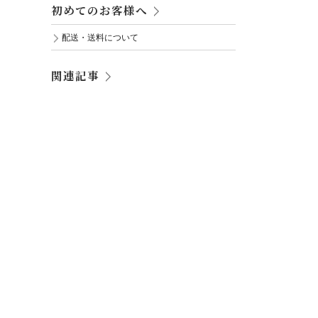
初めてのお客様へ
配送・送料について
関連記事