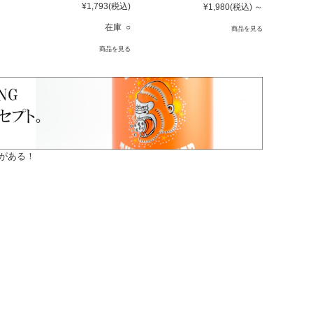
¥1,793
(税込)
¥1,980
(税込)
～
在庫 ○
商品を見る
商品を見る
がある！