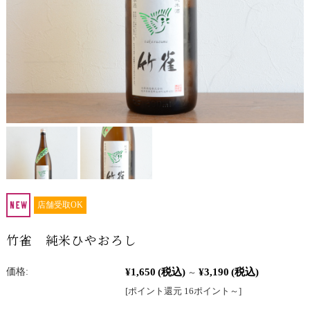
店舗受取OK
竹雀 純米ひやおろし
¥1,650
(税込)
¥3,190
(税込)
価格:
～
[ポイント還元 16ポイント～]