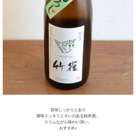
旨味しっかりとあり
後味スッキリとキレのある純米酒。
スリムながら味わい深い。
おすすめ♪