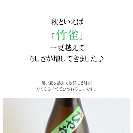
暑い夏を越えて抜群に旨味が
でてくる「竹雀ひやおろし」です。