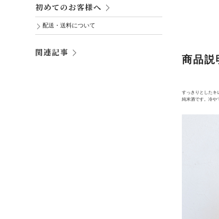
初めてのお客様へ
配送・送料について
関連記事
商品説
すっきりとしたキ
純米酒です。冷や