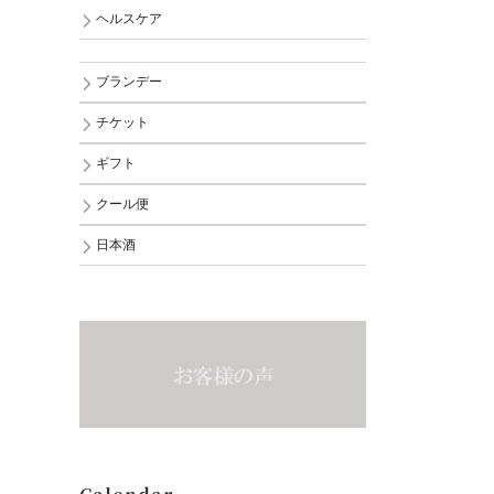
ヘルスケア
ブランデー
チケット
ギフト
クール便
日本酒