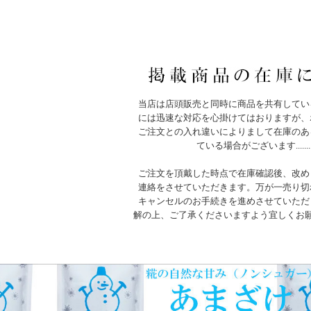
当店は店頭販売と同時に商品を共有してい
には迅速な対応を心掛けてはおりますが、
ご注文との入れ違いによりまして在庫のあ
ている場合がございます.......
ご注文を頂戴した時点で在庫確認後、改め
連絡をさせていただきます。万が一売り切
キャンセルのお手続きを進めさせていただ
解の上、ご了承くださいますよう宜しくお