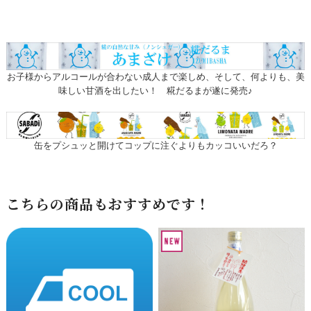
お子様からアルコールが合わない成人まで楽しめ、そして、何よりも、美
味しい甘酒を出したい！ 糀だるまが遂に発売♪
缶をプシュッと開けてコップに注ぐよりもカッコいいだろ？
こちらの商品もおすすめです！