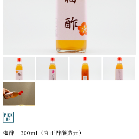
梅酢 300ml（丸正酢醸造元）