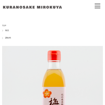
TOP
食品
調味料