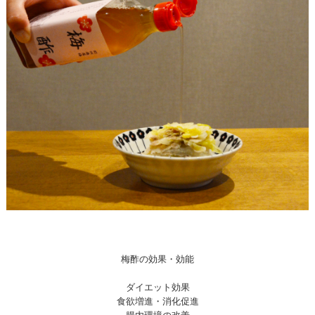
梅酢の効果・効能
ダイエット効果
食欲増進・消化促進