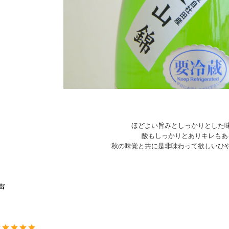
ほどよい旨みとしっかりとした
酸もしっかりとありキレもあ
秋の味覚と共に是非味わって欲しいひ
声