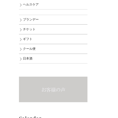
ヘルスケア
ブランデー
チケット
ギフト
クール便
日本酒