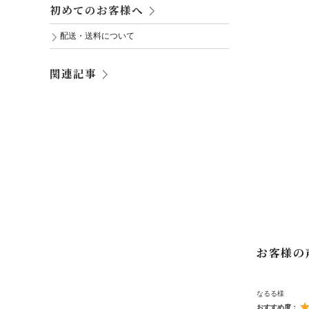
初めてのお客様へ
配送・送料について
関連記事
お客様の
なるる様
おすすめ度：