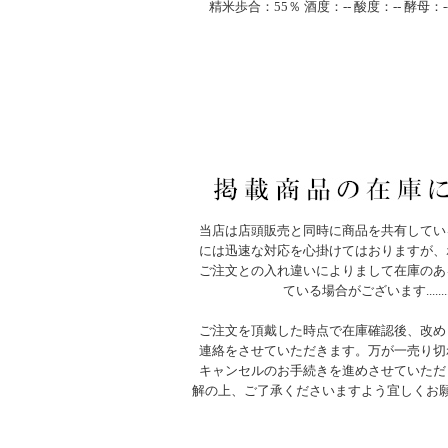
精米歩合：55％ 酒度：-- 酸度：-- 酵母：-
当店は店頭販売と同時に商品を共有してい
には迅速な対応を心掛けてはおりますが、
ご注文との入れ違いによりまして在庫のあ
ている場合がございます.......
ご注文を頂戴した時点で在庫確認後、改め
連絡をさせていただきます。万が一売り切
キャンセルのお手続きを進めさせていただ
解の上、ご了承くださいますよう宜しくお