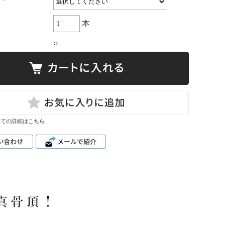
本
○
いての詳細はこちら