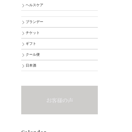
ヘルスケア
ブランデー
チケット
ギフト
クール便
日本酒