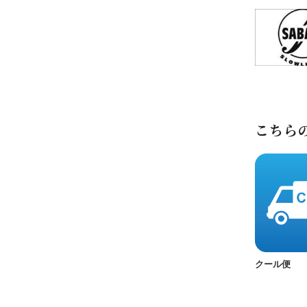
こちら
クール便