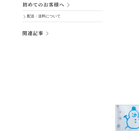
初めてのお客様へ
配送・送料について
関連記事