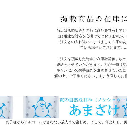
当店は店頭販売と同時に商品を共有してい
には迅速な対応を心掛けてはおりますが、
ご注文との入れ違いによりまして在庫のあ
ている場合がございます.......
ご注文を頂戴した時点で在庫確認後、改め
連絡をさせていただきます。万が一売り切
キャンセルのお手続きを進めさせていただ
解の上、ご了承くださいますよう宜しくお
お子様からアルコールが合わない成人まで楽しめ、そして、何よりも、美