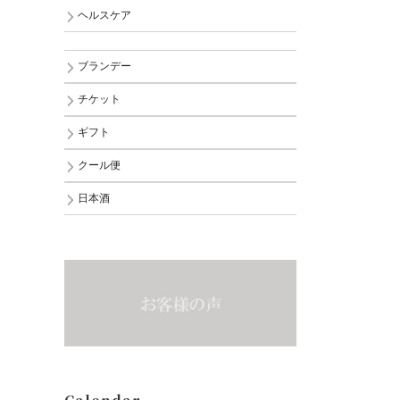
ヘルスケア
ブランデー
チケット
ギフト
クール便
日本酒