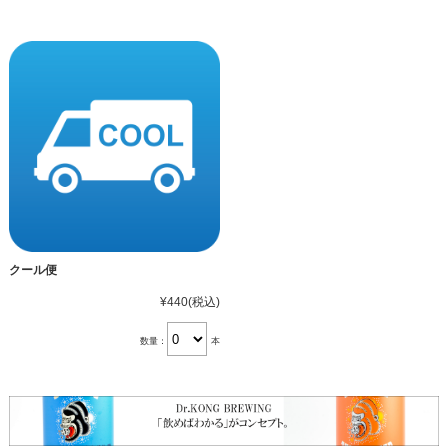
クール便
¥440
(税込)
数量：
本