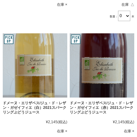
在庫 ×
在庫 △
数量：
本
ドメーヌ・エリザベス/ジュ・ド・レザ
ドメーヌ・エリザベス/ジュ・ド・レザ
ン・ガゼイフィエ（白）2021スパーク
ン・ガゼイフィエ（赤）2021スパーク
リングぶどうジュース
リングぶどうジュース
¥2,145
(税込)
¥2,145
(税込)
在庫 ×
在庫 ×