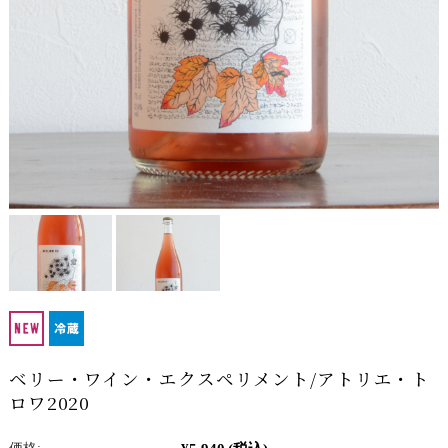
ベリー・ワイン・エクスペリメント/アトリエ・ト
ロワ2020