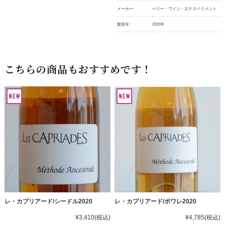
メーカー:
ベリー・ワイン・エクスペリメント
製造年:
2020年
こちらの商品もおすすめです！
レ・カプリアード/シードル2020
レ・カプリアード/ポワレ2020
¥3,410
(税込)
¥4,785
(税込)