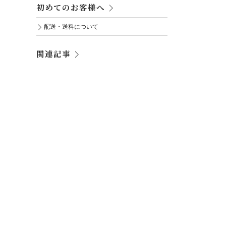
初めてのお客様へ
配送・送料について
関連記事