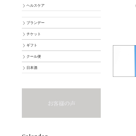
ヘルスケア
ブランデー
チケット
ギフト
クール便
日本酒