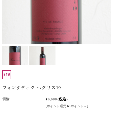
フォンテディクト/クリス19
¥6,600
(税込)
価格:
[ポイント還元 66ポイント～]