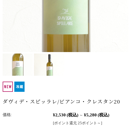
ダヴィデ・スピッラレ/ビアンコ・クレスタン20
¥2,530
(税込)
¥5,280
(税込)
価格:
～
[ポイント還元 25ポイント～]