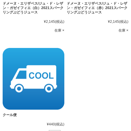
ドメーヌ・エリザベス/ジュ・ド・レザ
ドメーヌ・エリザベス/ジュ・ド・レザ
ン・ガゼイフィエ（白）2021スパーク
ン・ガゼイフィエ（赤）2021スパーク
リングぶどうジュース
リングぶどうジュース
¥2,145
(税込)
¥2,145
(税込)
在庫 ×
在庫 ×
クール便
¥440
(税込)