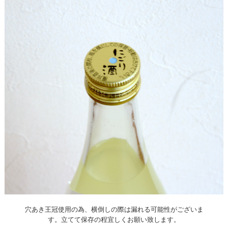
穴あき王冠使用の為、横倒しの際は漏れる可能性がございま
す。立てて保存の程宜しくお願い致します。