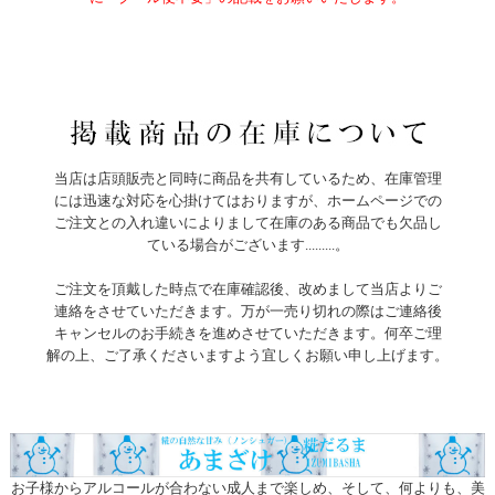
当店は店頭販売と同時に商品を共有しているため、在庫管理
には迅速な対応を心掛けてはおりますが、ホームページでの
ご注文との入れ違いによりまして在庫のある商品でも欠品し
ている場合がございます.........。
ご注文を頂戴した時点で在庫確認後、改めまして当店よりご
連絡をさせていただきます。万が一売り切れの際はご連絡後
キャンセルのお手続きを進めさせていただきます。何卒ご理
解の上、ご了承くださいますよう宜しくお願い申し上げます。
お子様からアルコールが合わない成人まで楽しめ、そして、何よりも、美