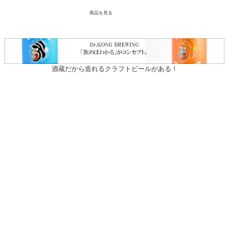
商品を見る
酒蔵だから造れるクラフトビールがある！