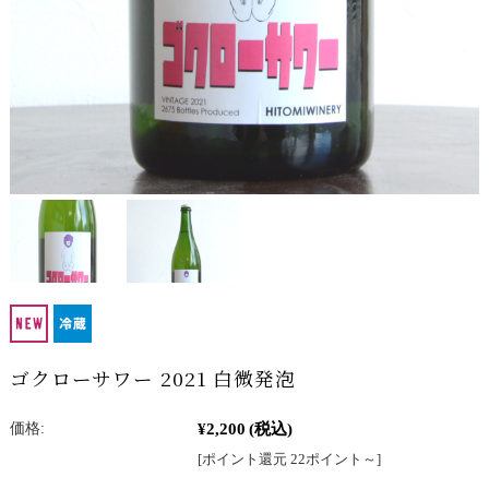
ゴクローサワー 2021 白微発泡
¥2,200
(税込)
価格:
[ポイント還元 22ポイント～]