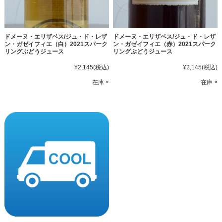
ドメーヌ・エリザベス/ジュ・ド・レザ
ドメーヌ・エリザベス/ジュ・ド・レザ
ン・ガゼイフィエ（白）2021スパーク
ン・ガゼイフィエ（赤）2021スパーク
リングぶどうジュース
リングぶどうジュース
¥2,145
(税込)
¥2,145
(税込)
在庫 ×
在庫 ×