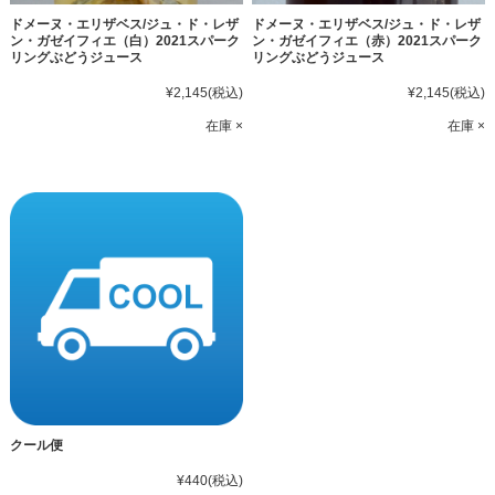
ドメーヌ・エリザベス/ジュ・ド・レザ
ドメーヌ・エリザベス/ジュ・ド・レザ
ン・ガゼイフィエ（白）2021スパーク
ン・ガゼイフィエ（赤）2021スパーク
リングぶどうジュース
リングぶどうジュース
¥2,145
(税込)
¥2,145
(税込)
在庫 ×
在庫 ×
クール便
¥440
(税込)