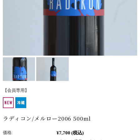
【会員専用】
ラディコン/メルロー2006 500ml
¥7,700
(税込)
価格: