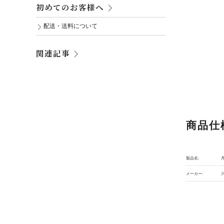
初めてのお客様へ
配送・送料について
関連記事
商品仕
製品名:
メーカー: