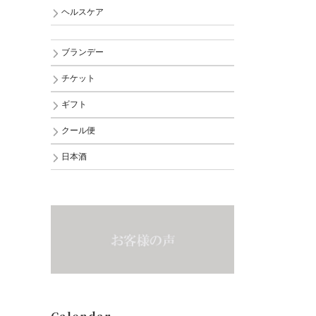
ヘルスケア
ブランデー
チケット
ギフト
クール便
日本酒