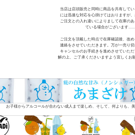
当店は店頭販売と同時に商品を共有してい
には迅速な対応を心掛けてはおりますが、
ご注文との入れ違いによりまして在庫のあ
ている場合がございます.......
ご注文を頂戴した時点で在庫確認後、改め
連絡をさせていただきます。万が一売り切
キャンセルのお手続きを進めさせていただ
解の上、ご了承くださいますよう宜しくお
お子様からアルコールが合わない成人まで楽しめ、そして、何よりも、美