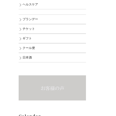
ヘルスケア
ブランデー
チケット
ギフト
クール便
日本酒