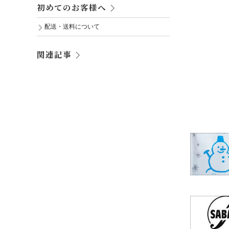
初めてのお客様へ
配送・送料について
関連記事