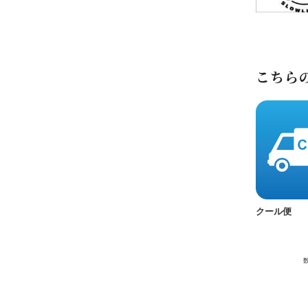
こちら
クール便