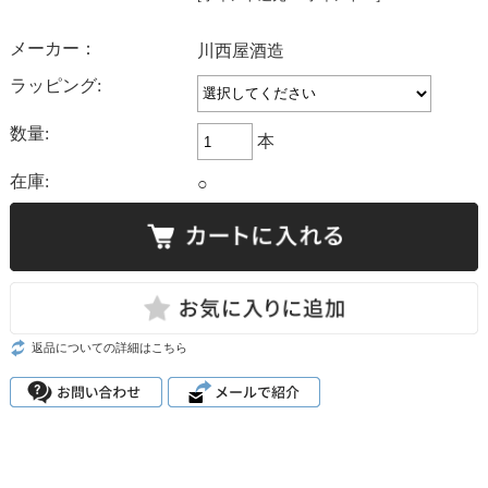
メーカー：
川西屋酒造
ラッピング:
数量:
本
在庫:
○
返品についての詳細はこちら