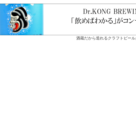
酒蔵だから造れるクラフトビール