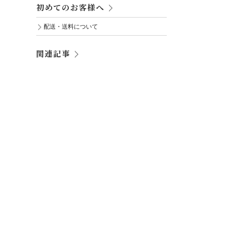
初めてのお客様へ
配送・送料について
関連記事