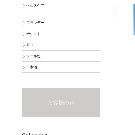
ヘルスケア
ブランデー
チケット
ギフト
クール便
日本酒