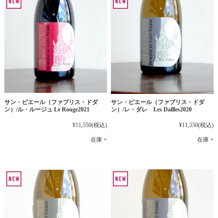
サン・ピエール（ファブリス・ドダ
サン・ピエール（ファブリス・ドダ
ン）/ル・ルージュ Le Rouge2021
ン）/レ・ダレ Les Dallles2020
¥11,550
(税込)
¥11,550
(税込)
在庫 ×
在庫 ×