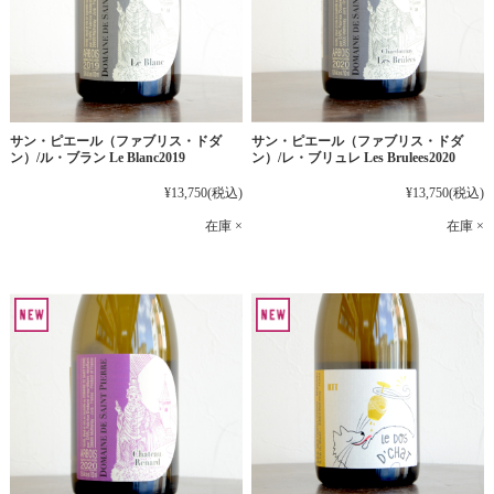
サン・ピエール（ファブリス・ドダ
サン・ピエール（ファブリス・ドダ
ン）/ル・ブラン Le Blanc2019
ン）/レ・ブリュレ Les Brulees2020
¥13,750
(税込)
¥13,750
(税込)
在庫 ×
在庫 ×