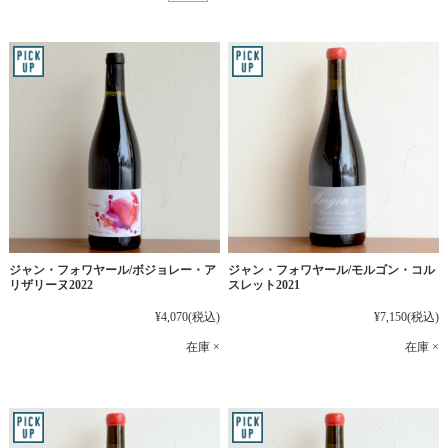
ジャン・フォワヤール/ボジョレー・ア
ジャン・フォワヤール/モルゴン・コル
リザリーヌ2022
スレット2021
¥4,070
(税込)
¥7,150
(税込)
在庫 ×
在庫 ×