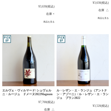
¥3,630
(税込)
¥3,630
(税込)
在庫 △
在庫 ×
商品を見る
商品を見る
エルヴェ・ヴィルマード/ シュヴェル
ル・レザン・エ・ランジュ（アントナ
ニ・ルージュ ドメーヌ2022Magnum
ン・アゾーニ）/ ル・レザン・エ・ラン
ジュ ブラン2022
¥7,700
(税込)
¥3,520
(税込)
在庫 △