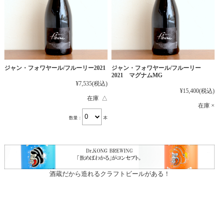
ジャン・フォワヤール/フルーリー2021
ジャン・フォワヤール/フルーリー
2021 マグナムMG
¥7,535
(税込)
¥15,400
(税込)
在庫 △
在庫 ×
数量：
本
酒蔵だから造れるクラフトビールがある！