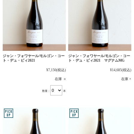
ジャン・フォワヤール/モルゴン・コー
ジャン・フォワヤール/モルゴン・コー
ト・デュ・ピィ2021
ト・デュ・ピィ2021 マグナムMG
¥7,150
(税込)
¥14,685
(税込)
在庫 ○
在庫 ×
数量：
本