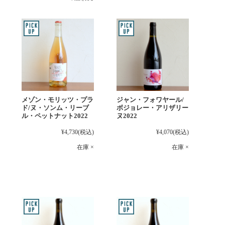
メゾン・モリッツ・プラ
ジャン・フォワヤール/
ド/ヌ・ソンム・リーブ
ボジョレー・アリザリー
ル・ペットナット2022
ヌ2022
¥4,730
(税込)
¥4,070
(税込)
在庫 ×
在庫 ×