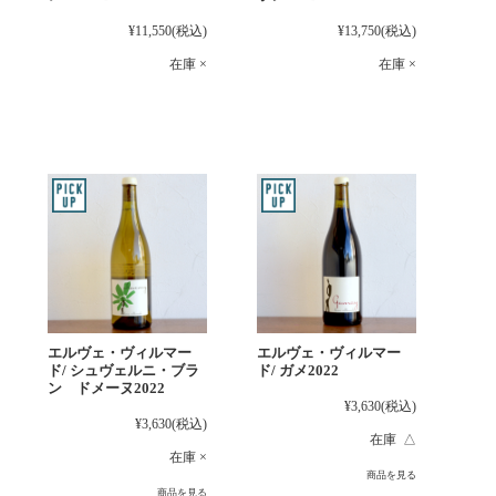
¥11,550
(税込)
¥13,750
(税込)
在庫 ×
在庫 ×
エルヴェ・ヴィルマー
エルヴェ・ヴィルマー
ド/ シュヴェルニ・ブラ
ド/ ガメ2022
ン ドメーヌ2022
¥3,630
(税込)
¥3,630
(税込)
在庫 △
在庫 ×
商品を見る
商品を見る