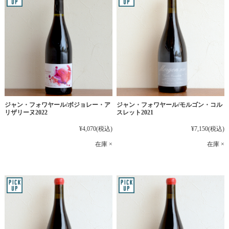
ジャン・フォワヤール/ボジョレー・ア
ジャン・フォワヤール/モルゴン・コル
リザリーヌ2022
スレット2021
¥4,070
(税込)
¥7,150
(税込)
在庫 ×
在庫 ×