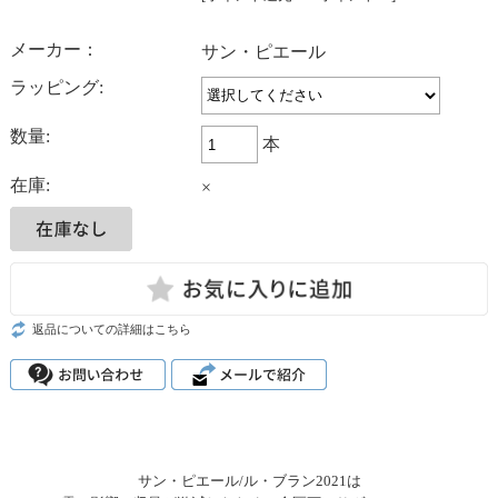
メーカー：
サン・ピエール
ラッピング:
数量:
本
在庫:
×
返品についての詳細はこちら
サン・ピエール/ル・ブラン2021は