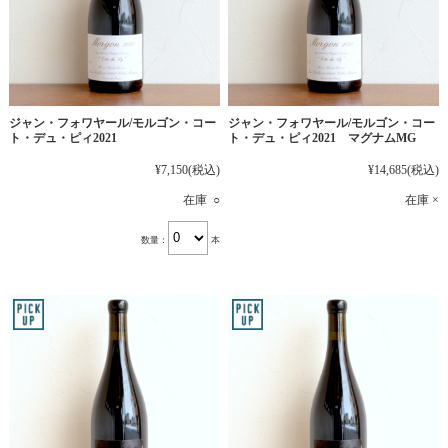
ジャン・フォワヤール/モルゴン・コー
ジャン・フォワヤール/モルゴン・コー
ト・デュ・ピィ2021
ト・デュ・ピィ2021 マグナムMG
¥7,150
(税込)
¥14,685
(税込)
在庫 ○
在庫 ×
数量：
本