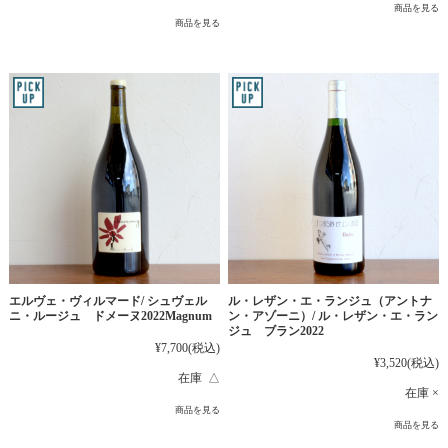
商品を見る
商品を見る
エルヴェ・ヴィルマード/ シュヴェル
ル・レザン・エ・ランジュ（アントナ
ニ・ルージュ ドメーヌ2022Magnum
ン・アゾーニ）/ ル・レザン・エ・ラン
ジュ ブラン2022
¥7,700
(税込)
¥3,520
(税込)
在庫 △
在庫 ×
商品を見る
商品を見る