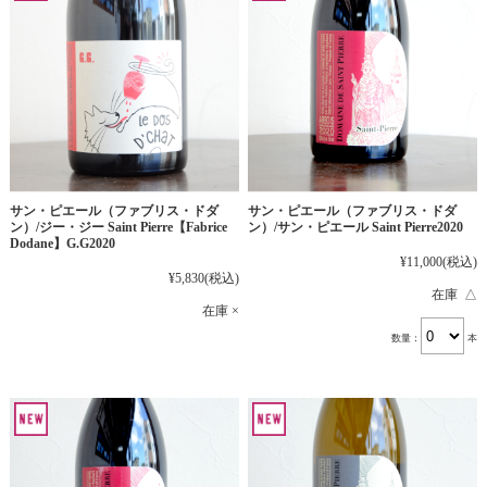
サン・ピエール（ファブリス・ドダ
サン・ピエール（ファブリス・ドダ
ン）/ジー・ジー Saint Pierre【Fabrice
ン）/サン・ピエール Saint Pierre2020
Dodane】G.G2020
¥11,000
(税込)
¥5,830
(税込)
在庫 △
在庫 ×
数量：
本