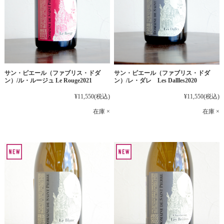
サン・ピエール（ファブリス・ドダ
サン・ピエール（ファブリス・ドダ
ン）/ル・ルージュ Le Rouge2021
ン）/レ・ダレ Les Dallles2020
¥11,550
(税込)
¥11,550
(税込)
在庫 ×
在庫 ×