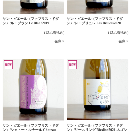
サン・ピエール（ファブリス・ドダ
サン・ピエール（ファブリス・ドダ
ン）/ル・ブラン Le Blanc2019
ン）/レ・ブリュレ Les Brulees2020
¥13,750
(税込)
¥13,750
(税込)
在庫 ×
在庫 ×
サン・ピエール（ファブリス・ドダ
サン・ピエール（ファブリス・ドダ
ン）/シャトー・ルナール Chateau
ン）/リースリング Riesling2021 ネゴシ