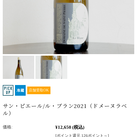
店舗受取OK
サン・ピエール/ル・ブラン2021（ドメーヌラベ
ル）
¥12,650
(税込)
価格:
[ポイント還元 126ポイント～]