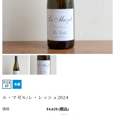
ル・マゼル/レ・レッシュ2024
¥4,620
(税込)
価格: