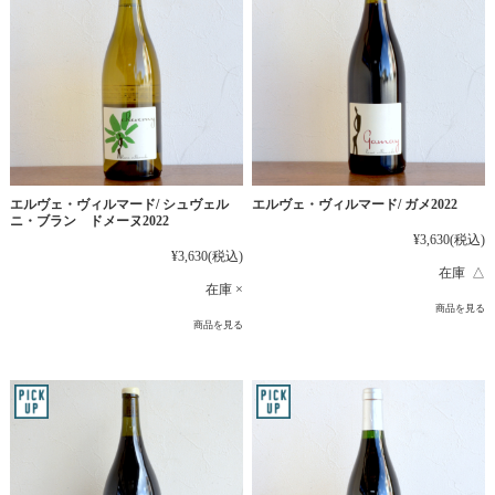
エルヴェ・ヴィルマード/ シュヴェル
エルヴェ・ヴィルマード/ ガメ2022
ニ・ブラン ドメーヌ2022
¥3,630
(税込)
¥3,630
(税込)
在庫 △
在庫 ×
商品を見る
商品を見る