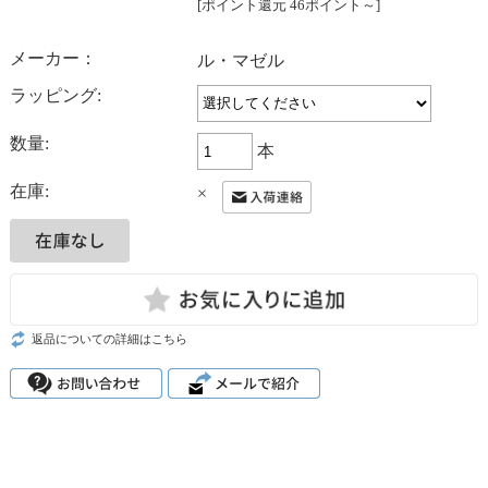
[ポイント還元 46ポイント～]
メーカー：
ル・マゼル
ラッピング:
数量:
本
在庫:
×
返品についての詳細はこちら