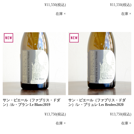
¥11,550
(税込)
¥11,550
(税込)
在庫 ×
在庫 ×
サン・ピエール（ファブリス・ドダ
サン・ピエール（ファブリス・ドダ
ン）/ル・ブラン Le Blanc2019
ン）/レ・ブリュレ Les Brulees2020
¥13,750
(税込)
¥13,750
(税込)
在庫 ×
在庫 ×