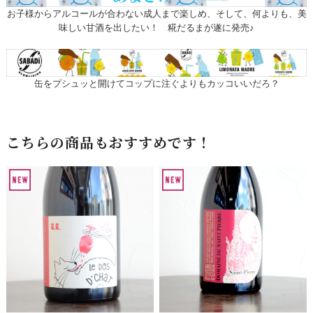
お子様からアルコールが合わない成人まで楽しめ、そして、何よりも、美
味しい甘酒を出したい！ 糀だるまが遂に発売♪
缶をプシュッと開けてコップに注ぐよりもカッコいいだろ？
こちらの商品もおすすめです！