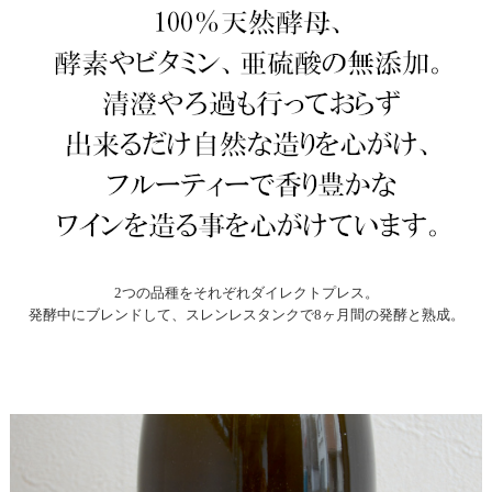
2つの品種をそれぞれダイレクトプレス。
発酵中にブレンドして、スレンレスタンクで8ヶ月間の発酵と熟成。