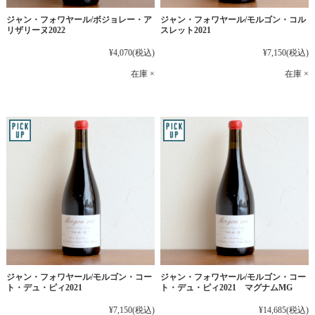
ジャン・フォワヤール/ボジョレー・ア
ジャン・フォワヤール/モルゴン・コル
リザリーヌ2022
スレット2021
¥4,070
(税込)
¥7,150
(税込)
在庫 ×
在庫 ×
ジャン・フォワヤール/モルゴン・コー
ジャン・フォワヤール/モルゴン・コー
ト・デュ・ピィ2021
ト・デュ・ピィ2021 マグナムMG
¥7,150
(税込)
¥14,685
(税込)