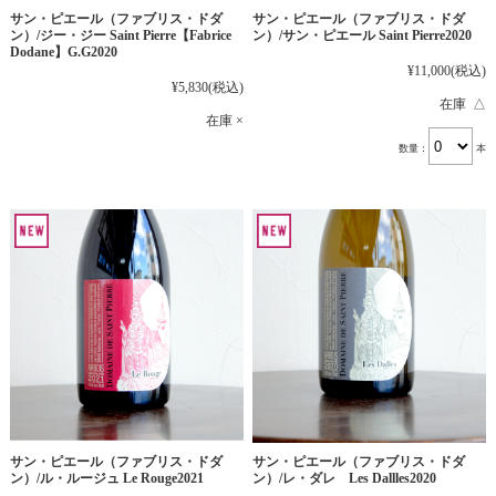
サン・ピエール（ファブリス・ドダ
サン・ピエール（ファブリス・ドダ
ン）/ジー・ジー Saint Pierre【Fabrice
ン）/サン・ピエール Saint Pierre2020
Dodane】G.G2020
¥11,000
(税込)
¥5,830
(税込)
在庫 △
在庫 ×
数量：
本
サン・ピエール（ファブリス・ドダ
サン・ピエール（ファブリス・ドダ
ン）/ル・ルージュ Le Rouge2021
ン）/レ・ダレ Les Dallles2020