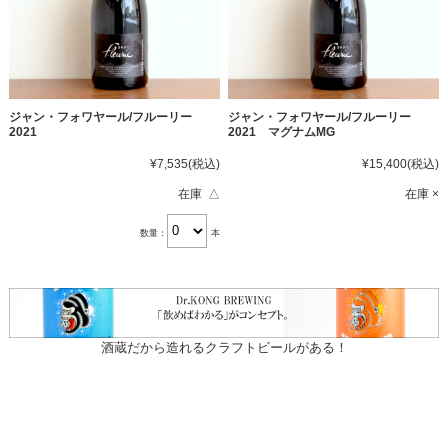
ジャン・フォワヤール/フルーリー
ジャン・フォワヤール/フルーリー
2021
2021 マグナムMG
¥7,535
(税込)
¥15,400
(税込)
在庫 △
在庫 ×
数量：
本
酒蔵だから造れるクラフトビールがある！