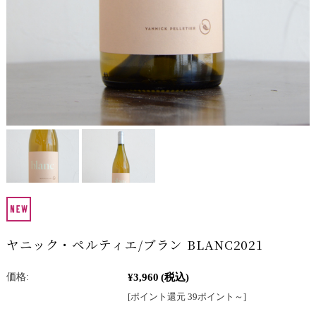
ヤニック・ペルティエ/ブラン BLANC2021
¥3,960
(税込)
価格:
[ポイント還元 39ポイント～]