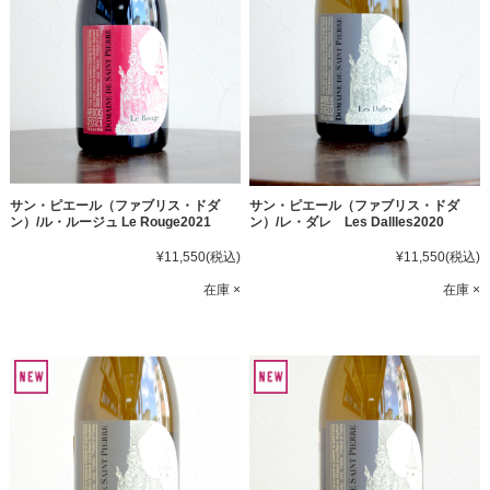
サン・ピエール（ファブリス・ドダ
サン・ピエール（ファブリス・ドダ
ン）/ル・ルージュ Le Rouge2021
ン）/レ・ダレ Les Dallles2020
¥11,550
(税込)
¥11,550
(税込)
在庫 ×
在庫 ×