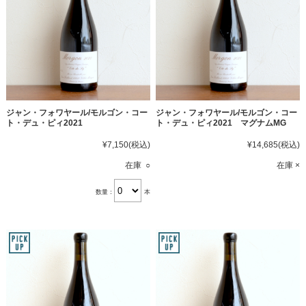
ジャン・フォワヤール/モルゴン・コー
ジャン・フォワヤール/モルゴン・コー
ト・デュ・ピィ2021
ト・デュ・ピィ2021 マグナムMG
¥7,150
(税込)
¥14,685
(税込)
在庫 ○
在庫 ×
数量：
本