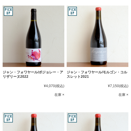
ジャン・フォワヤール/ボジョレー・ア
ジャン・フォワヤール/モルゴン・コル
リザリーヌ2022
スレット2021
¥4,070
(税込)
¥7,150
(税込)
在庫 ×
在庫 ×