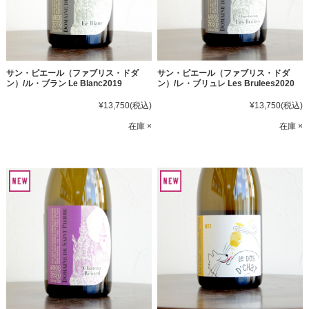
サン・ピエール（ファブリス・ドダ
サン・ピエール（ファブリス・ドダ
ン）/ル・ブラン Le Blanc2019
ン）/レ・ブリュレ Les Brulees2020
¥13,750
(税込)
¥13,750
(税込)
在庫 ×
在庫 ×