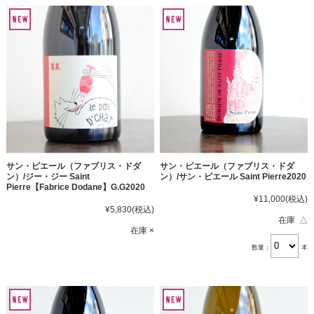
サン・ピエール（ファブリス・ドダ
サン・ピエール（ファブリス・ドダ
ン）/ジー・ジー Saint
ン）/サン・ピエール Saint Pierre2020
Pierre【Fabrice Dodane】G.G2020
¥11,000
(税込)
¥5,830
(税込)
在庫 △
在庫 ×
数量：
本