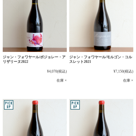
ジャン・フォワヤール/ボジョレー・ア
ジャン・フォワヤール/モルゴン・コル
リザリーヌ2022
スレット2021
¥4,070
(税込)
¥7,150
(税込)
在庫 ×
在庫 ×