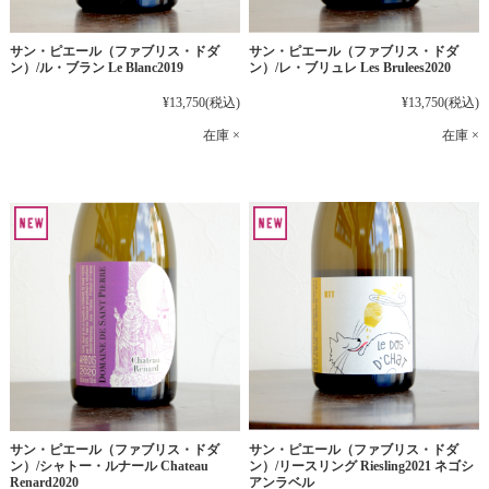
サン・ピエール（ファブリス・ドダ
サン・ピエール（ファブリス・ドダ
ン）/ル・ブラン Le Blanc2019
ン）/レ・ブリュレ Les Brulees2020
¥13,750
(税込)
¥13,750
(税込)
在庫 ×
在庫 ×
サン・ピエール（ファブリス・ドダ
サン・ピエール（ファブリス・ドダ
ン）/シャトー・ルナール Chateau
ン）/リースリング Riesling2021 ネゴシ
Renard2020
アンラベル