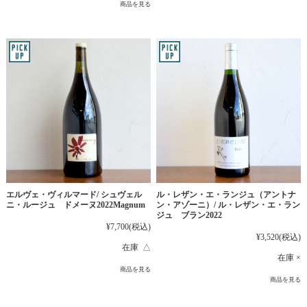
商品を見る
エルヴェ・ヴィルマード/ シュヴェル
ル・レザン・エ・ランジュ（アントナ
ニ・ルージュ ドメーヌ2022Magnum
ン・アゾーニ）/ ル・レザン・エ・ラン
ジュ ブラン2022
¥7,700
(税込)
¥3,520
(税込)
在庫 △
在庫 ×
商品を見る
商品を見る