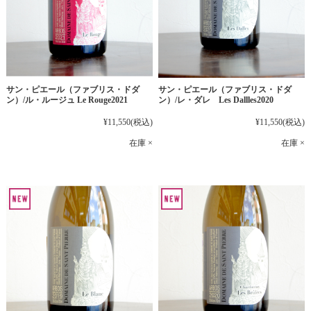
サン・ピエール（ファブリス・ドダ
サン・ピエール（ファブリス・ドダ
ン）/ル・ルージュ Le Rouge2021
ン）/レ・ダレ Les Dallles2020
¥11,550
(税込)
¥11,550
(税込)
在庫 ×
在庫 ×