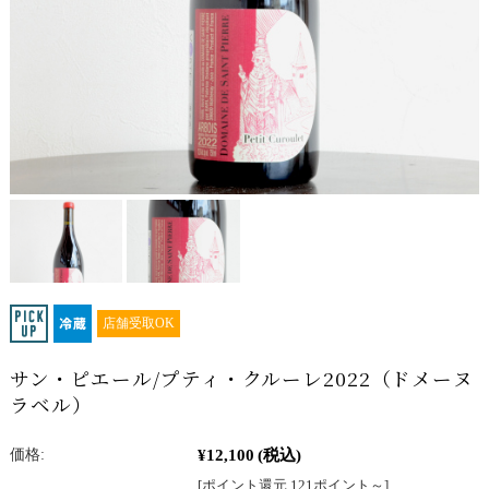
店舗受取OK
サン・ピエール/プティ・クルーレ2022（ドメーヌ
ラベル）
¥12,100
(税込)
価格:
[ポイント還元 121ポイント～]