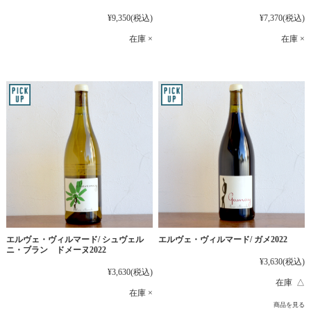
¥9,350
(税込)
¥7,370
(税込)
在庫 ×
在庫 ×
エルヴェ・ヴィルマード/ シュヴェル
エルヴェ・ヴィルマード/ ガメ2022
ニ・ブラン ドメーヌ2022
¥3,630
(税込)
¥3,630
(税込)
在庫 △
在庫 ×
商品を見る