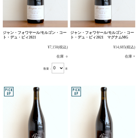
ジャン・フォワヤール/モルゴン・コー
ジャン・フォワヤール/モルゴン・コー
ト・デュ・ピィ2021
ト・デュ・ピィ2021 マグナムMG
¥7,150
(税込)
¥14,685
(税込)
在庫 ○
在庫 ×
数量：
本