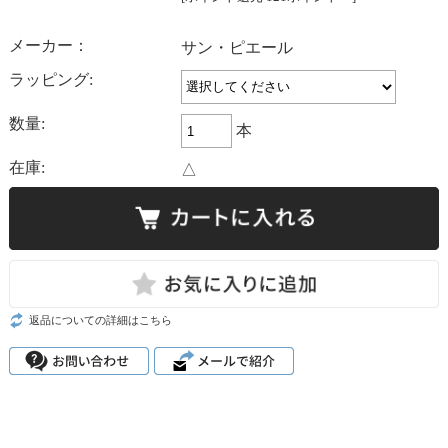
メーカー：
サン・ピエール
ラッピング:
数量:
本
在庫:
△
返品についての詳細はこちら