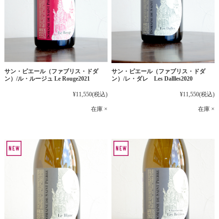
サン・ピエール（ファブリス・ドダ
サン・ピエール（ファブリス・ドダ
ン）/ル・ルージュ Le Rouge2021
ン）/レ・ダレ Les Dallles2020
¥11,550
(税込)
¥11,550
(税込)
在庫 ×
在庫 ×