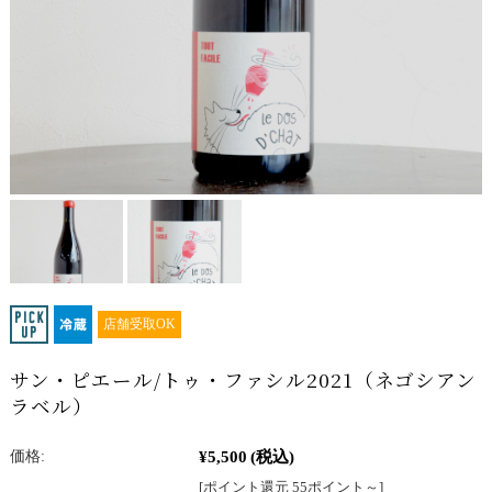
店舗受取OK
サン・ピエール/トゥ・ファシル2021（ネゴシアン
ラベル）
¥5,500
(税込)
価格:
[ポイント還元 55ポイント～]