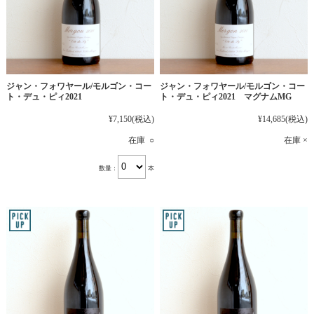
ジャン・フォワヤール/モルゴン・コー
ジャン・フォワヤール/モルゴン・コー
ト・デュ・ピィ2021
ト・デュ・ピィ2021 マグナムMG
¥7,150
(税込)
¥14,685
(税込)
在庫 ○
在庫 ×
数量：
本