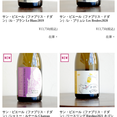
サン・ピエール（ファブリス・ドダ
サン・ピエール（ファブリス・ドダ
ン）/ル・ブラン Le Blanc2019
ン）/レ・ブリュレ Les Brulees2020
¥13,750
(税込)
¥13,750
(税込)
在庫 ×
在庫 ×
サン・ピエール（ファブリス・ドダ
サン・ピエール（ファブリス・ドダ
ン）/シャトー・ルナール Chateau
ン）/リースリング Riesling2021 ネゴシ