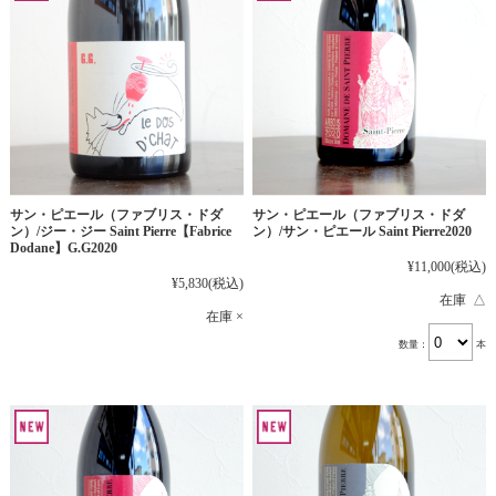
サン・ピエール（ファブリス・ドダ
サン・ピエール（ファブリス・ドダ
ン）/ジー・ジー Saint Pierre【Fabrice
ン）/サン・ピエール Saint Pierre2020
Dodane】G.G2020
¥11,000
(税込)
¥5,830
(税込)
在庫 △
在庫 ×
数量：
本