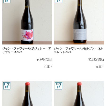
ジャン・フォワヤール/ボジョレー・ア
ジャン・フォワヤール/モルゴン・コル
リザリーヌ2022
スレット2021
¥4,070
(税込)
¥7,150
(税込)
在庫 ×
在庫 ×