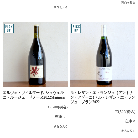
商品を見る
商品を見る
エルヴェ・ヴィルマード/ シュヴェル
ル・レザン・エ・ランジュ（アントナ
ニ・ルージュ ドメーヌ2022Magnum
ン・アゾーニ）/ ル・レザン・エ・ラン
ジュ ブラン2022
¥7,700
(税込)
¥3,520
(税込)
在庫 △
在庫 ×
商品を見る
商品を見る