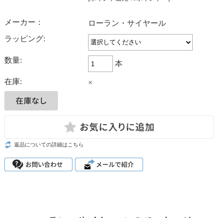
メーカー：
ローラン・サイヤール
ラッピング:
数量:
本
在庫:
×
返品についての詳細はこちら