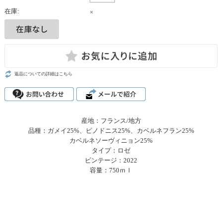
在庫:
×
返品についての詳細はこちら
産地：フランス/地方
品種：ガメイ25%、ピノドニス25%、カベルネフラン25%
カベルネソーヴィニョン25%
タイプ：ロゼ
ビンテージ：2022
容量：750ｍｌ