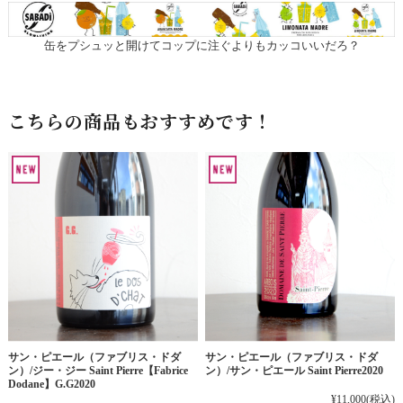
缶をプシュッと開けてコップに注ぐよりもカッコいいだろ？
こちらの商品もおすすめです！
サン・ピエール（ファブリス・ドダ
サン・ピエール（ファブリス・ドダ
ン）/ジー・ジー Saint Pierre【Fabrice
ン）/サン・ピエール Saint Pierre2020
Dodane】G.G2020
¥11,000
(税込)