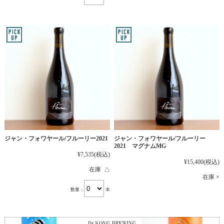
ジャン・フォワヤール/フルーリー2021
ジャン・フォワヤール/フルーリー
2021 マグナムMG
¥7,535
(税込)
¥15,400
(税込)
在庫 △
在庫 ×
数量：
本