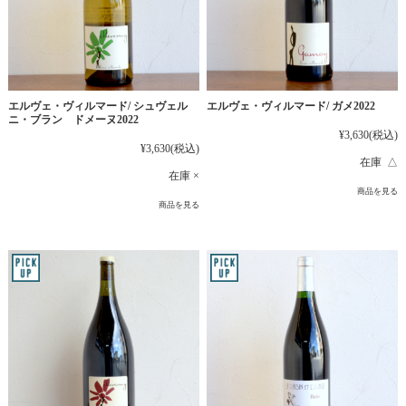
エルヴェ・ヴィルマード/ シュヴェル
エルヴェ・ヴィルマード/ ガメ2022
ニ・ブラン ドメーヌ2022
¥3,630
(税込)
¥3,630
(税込)
在庫 △
在庫 ×
商品を見る
商品を見る