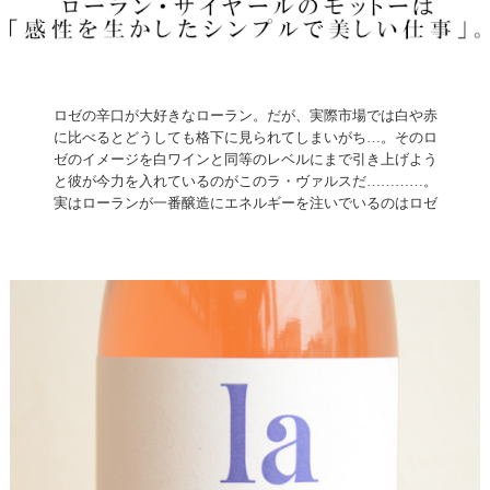
ロゼの辛口が大好きなローラン。だが、実際市場では白や赤
に比べるとどうしても格下に見られてしまいがち…。そのロ
ゼのイメージを白ワインと同等のレベルにまで引き上げよう
と彼が今力を入れているのがこのラ・ヴァルスだ…………。
実はローランが一番醸造にエネルギーを注いでいるのはロゼ