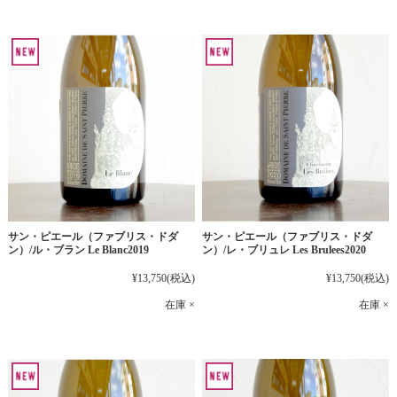
サン・ピエール（ファブリス・ドダ
サン・ピエール（ファブリス・ドダ
ン）/ル・ブラン Le Blanc2019
ン）/レ・ブリュレ Les Brulees2020
¥13,750
(税込)
¥13,750
(税込)
在庫 ×
在庫 ×