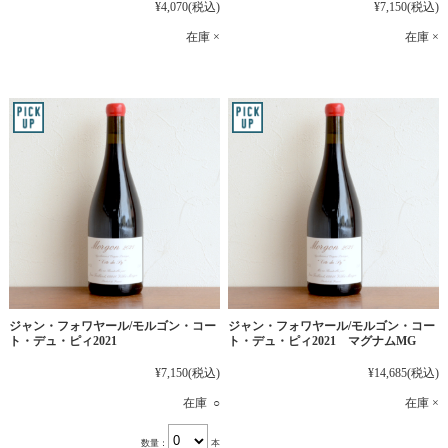
¥4,070
(税込)
¥7,150
(税込)
在庫 ×
在庫 ×
ジャン・フォワヤール/モルゴン・コー
ジャン・フォワヤール/モルゴン・コー
ト・デュ・ピィ2021
ト・デュ・ピィ2021 マグナムMG
¥7,150
(税込)
¥14,685
(税込)
在庫 ○
在庫 ×
数量：
本