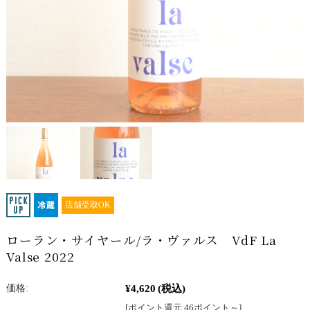
店舗受取OK
ローラン・サイヤール/ラ・ヴァルス VdF La
Valse 2022
¥4,620
(税込)
価格:
[ポイント還元 46ポイント～]