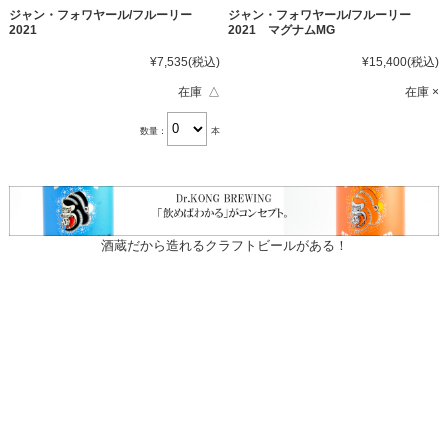
ジャン・フォワヤール/フルーリー
ジャン・フォワヤール/フルーリー
2021
2021 マグナムMG
¥7,535
(税込)
¥15,400
(税込)
在庫 △
在庫 ×
数量：
本
酒蔵だから造れるクラフトビールがある！