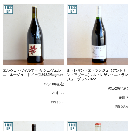
エルヴェ・ヴィルマード/ シュヴェル
ル・レザン・エ・ランジュ（アントナ
ニ・ルージュ ドメーヌ2022Magnum
ン・アゾーニ）/ ル・レザン・エ・ラン
ジュ ブラン2022
¥7,700
(税込)
¥3,520
(税込)
在庫 △
在庫 ×
商品を見る
商品を見る