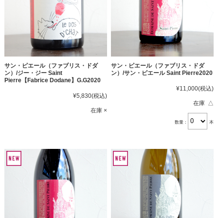
サン・ピエール（ファブリス・ドダ
サン・ピエール（ファブリス・ドダ
ン）/ジー・ジー Saint
ン）/サン・ピエール Saint Pierre2020
Pierre【Fabrice Dodane】G.G2020
¥11,000
(税込)
¥5,830
(税込)
在庫 △
在庫 ×
数量：
本