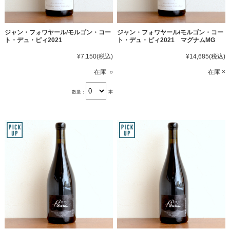
ジャン・フォワヤール/モルゴン・コー
ジャン・フォワヤール/モルゴン・コー
ト・デュ・ピィ2021
ト・デュ・ピィ2021 マグナムMG
¥7,150
(税込)
¥14,685
(税込)
在庫 ○
在庫 ×
数量：
本