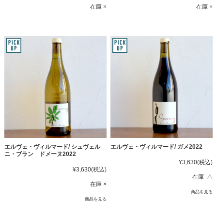
在庫 ×
在庫 ×
エルヴェ・ヴィルマード/ シュヴェル
エルヴェ・ヴィルマード/ ガメ2022
ニ・ブラン ドメーヌ2022
¥3,630
(税込)
¥3,630
(税込)
在庫 △
在庫 ×
商品を見る
商品を見る