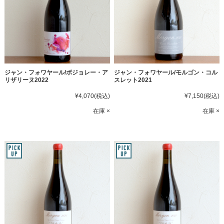
ジャン・フォワヤール/ボジョレー・ア
ジャン・フォワヤール/モルゴン・コル
リザリーヌ2022
スレット2021
¥4,070
(税込)
¥7,150
(税込)
在庫 ×
在庫 ×