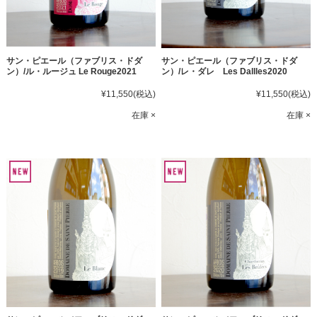
サン・ピエール（ファブリス・ドダ
サン・ピエール（ファブリス・ドダ
ン）/ル・ルージュ Le Rouge2021
ン）/レ・ダレ Les Dallles2020
¥11,550
(税込)
¥11,550
(税込)
在庫 ×
在庫 ×