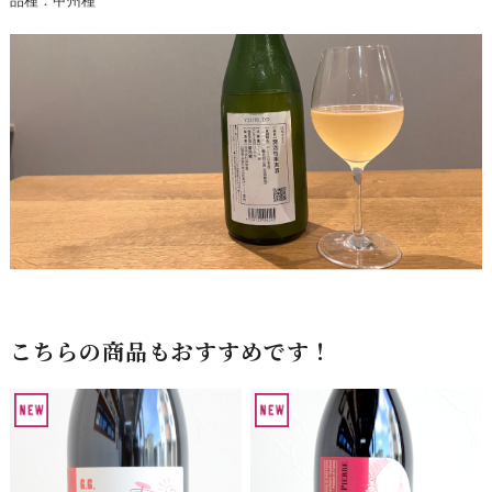
品種：甲州種
こちらの商品もおすすめです！