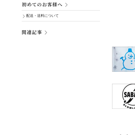
初めてのお客様へ
配送・送料について
関連記事