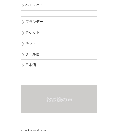
ヘルスケア
ブランデー
チケット
ギフト
クール便
日本酒