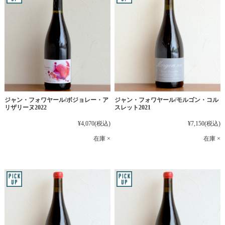
ジャン・フォワヤール/ボジョレー・ア
ジャン・フォワヤール/モルゴン・コル
リザリーヌ2022
スレット2021
¥4,070
(税込)
¥7,150
(税込)
在庫 ×
在庫 ×