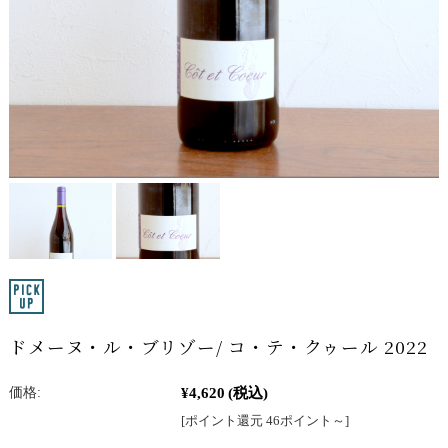
ドメーヌ・ル・ブリゾー/ コ・テ・クゥール 2022
¥4,620
(税込)
価格:
[ポイント還元 46ポイント～]