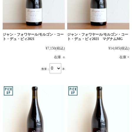
ジャン・フォワヤール/モルゴン・コー
ジャン・フォワヤール/モルゴン・コー
ト・デュ・ピィ2021
ト・デュ・ピィ2021 マグナムMG
¥7,150
(税込)
¥14,685
(税込)
在庫 ○
在庫 ×
数量：
本