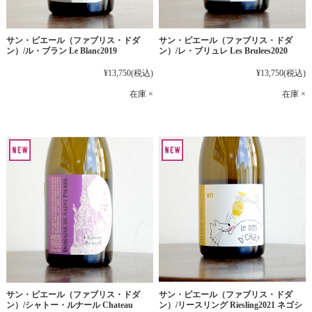
サン・ピエール（ファブリス・ドダ
サン・ピエール（ファブリス・ドダ
ン）/ル・ブラン Le Blanc2019
ン）/レ・ブリュレ Les Brulees2020
¥13,750
(税込)
¥13,750
(税込)
在庫 ×
在庫 ×
サン・ピエール（ファブリス・ドダ
サン・ピエール（ファブリス・ドダ
ン）/シャトー・ルナール Chateau
ン）/リースリング Riesling2021 ネゴシ