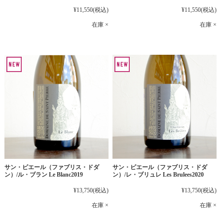
¥11,550
(税込)
¥11,550
(税込)
在庫 ×
在庫 ×
サン・ピエール（ファブリス・ドダ
サン・ピエール（ファブリス・ドダ
ン）/ル・ブラン Le Blanc2019
ン）/レ・ブリュレ Les Brulees2020
¥13,750
(税込)
¥13,750
(税込)
在庫 ×
在庫 ×