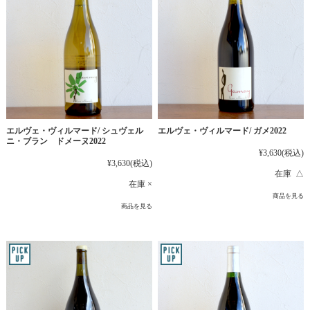
エルヴェ・ヴィルマード/ シュヴェル
エルヴェ・ヴィルマード/ ガメ2022
ニ・ブラン ドメーヌ2022
¥3,630
(税込)
¥3,630
(税込)
在庫 △
在庫 ×
商品を見る
商品を見る