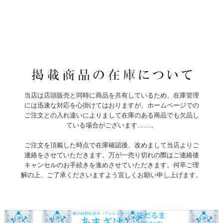
当店は店頭販売と同時に商品を共有しているため、在庫管理
には迅速な対応を心掛けてはおりますが、ホームページでの
ご注文との入れ違いによりまして在庫のある商品でも欠品し
ている場合がございます.........。
ご注文を頂戴した時点で在庫確認後、改めまして当店よりご
連絡をさせていただきます。万が一売り切れの際はご連絡後
キャンセルのお手続きを進めさせていただきます。何卒ご理
解の上、ご了承くださいますよう宜しくお願い申し上げます。