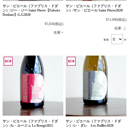
サン・ピエール（ファブリス・ドダ
サン・ピエール（ファブリス・ドダ
ン）/ジー・ジー Saint Pierre【Fabrice
ン）/サン・ピエール Saint Pierre2020
Dodane】G.G2020
¥11,000
(税込)
¥5,830
(税込)
在庫 △
在庫 ×
数量：
本
サン・ピエール（ファブリス・ドダ
サン・ピエール（ファブリス・ドダ
ン）/ル・ルージュ Le Rouge2021
ン）/レ・ダレ Les Dallles2020