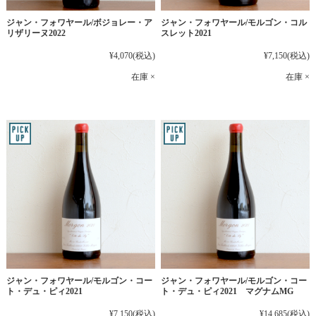
ジャン・フォワヤール/ボジョレー・ア
ジャン・フォワヤール/モルゴン・コル
リザリーヌ2022
スレット2021
¥4,070
(税込)
¥7,150
(税込)
在庫 ×
在庫 ×
ジャン・フォワヤール/モルゴン・コー
ジャン・フォワヤール/モルゴン・コー
ト・デュ・ピィ2021
ト・デュ・ピィ2021 マグナムMG
¥7,150
(税込)
¥14,685
(税込)