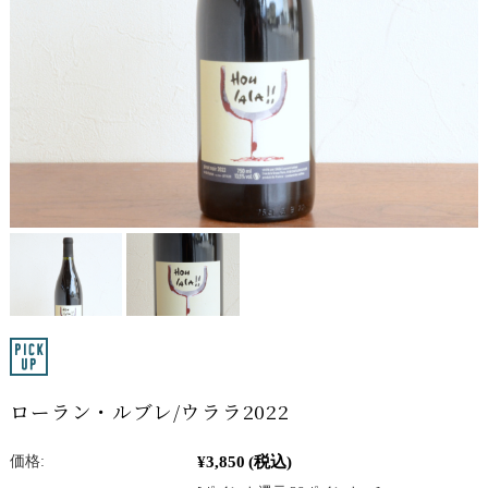
ローラン・ルブレ/ウララ2022
¥3,850
(税込)
価格: