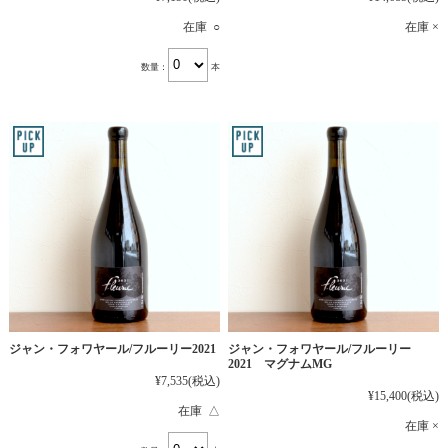
在庫 ○
在庫 ×
数量：
本
ジャン・フォワヤール/フルーリー2021
ジャン・フォワヤール/フルーリー
2021 マグナムMG
¥7,535
(税込)
¥15,400
(税込)
在庫 △
在庫 ×