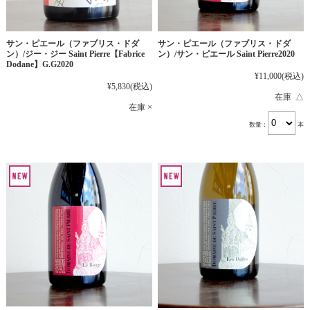
サン・ピエール（ファブリス・ドダ
サン・ピエール（ファブリス・ドダ
ン）/ジー・ジー Saint Pierre【Fabrice
ン）/サン・ピエール Saint Pierre2020
Dodane】G.G2020
¥11,000
(税込)
¥5,830
(税込)
在庫 △
在庫 ×
数量：
本