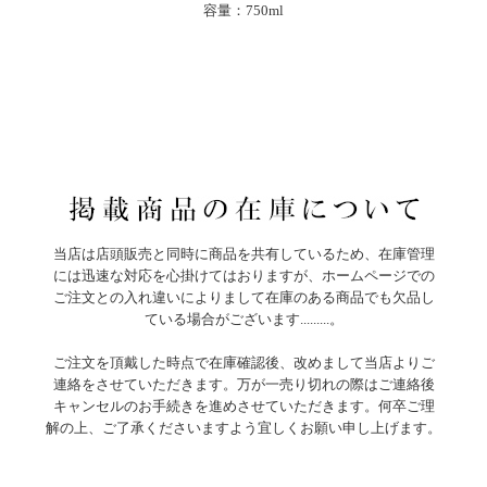
容量：750ml
当店は店頭販売と同時に商品を共有しているため、在庫管理
には迅速な対応を心掛けてはおりますが、ホームページでの
ご注文との入れ違いによりまして在庫のある商品でも欠品し
ている場合がございます.........。
ご注文を頂戴した時点で在庫確認後、改めまして当店よりご
連絡をさせていただきます。万が一売り切れの際はご連絡後
キャンセルのお手続きを進めさせていただきます。何卒ご理
解の上、ご了承くださいますよう宜しくお願い申し上げます。