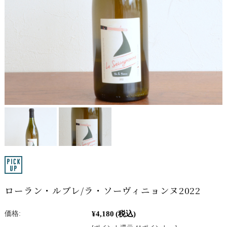
ローラン・ルブレ/ラ・ソーヴィニョンヌ2022
¥4,180
(税込)
価格: