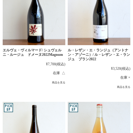
エルヴェ・ヴィルマード/ シュヴェル
ル・レザン・エ・ランジュ（アントナ
ニ・ルージュ ドメーヌ2022Magnum
ン・アゾーニ）/ ル・レザン・エ・ラン
ジュ ブラン2022
¥7,700
(税込)
¥3,520
(税込)
在庫 △
在庫 ×
商品を見る
商品を見る