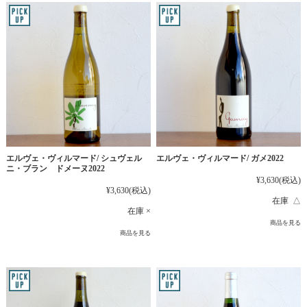
エルヴェ・ヴィルマード/ シュヴェル
エルヴェ・ヴィルマード/ ガメ2022
ニ・ブラン ドメーヌ2022
¥3,630
(税込)
¥3,630
(税込)
在庫 △
在庫 ×
商品を見る
商品を見る