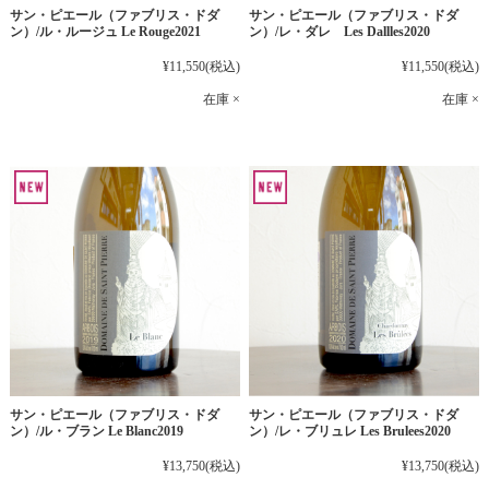
サン・ピエール（ファブリス・ドダ
サン・ピエール（ファブリス・ドダ
ン）/ル・ルージュ Le Rouge2021
ン）/レ・ダレ Les Dallles2020
¥11,550
(税込)
¥11,550
(税込)
在庫 ×
在庫 ×
サン・ピエール（ファブリス・ドダ
サン・ピエール（ファブリス・ドダ
ン）/ル・ブラン Le Blanc2019
ン）/レ・ブリュレ Les Brulees2020
¥13,750
(税込)
¥13,750
(税込)