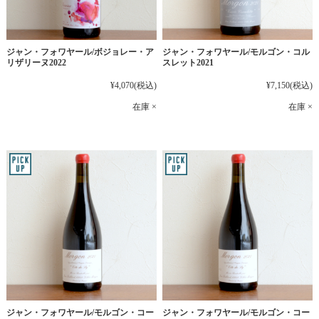
ジャン・フォワヤール/ボジョレー・ア
ジャン・フォワヤール/モルゴン・コル
リザリーヌ2022
スレット2021
¥4,070
(税込)
¥7,150
(税込)
在庫 ×
在庫 ×
ジャン・フォワヤール/モルゴン・コー
ジャン・フォワヤール/モルゴン・コー