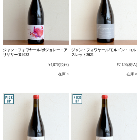
ジャン・フォワヤール/ボジョレー・ア
ジャン・フォワヤール/モルゴン・コル
リザリーヌ2022
スレット2021
¥4,070
(税込)
¥7,150
(税込)
在庫 ×
在庫 ×