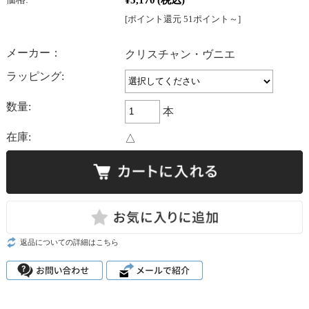
[ポイント還元 51ポイント～]
メーカー：
クリスチャン・ヴニエ
ラッピング:
数量:
本
在庫:
△
返品についての詳細はこちら