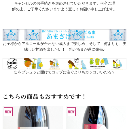
キャンセルのお手続きを進めさせていただきます。何卒ご理
解の上、ご了承くださいますよう宜しくお願い申し上げます。
お子様からアルコールが合わない成人まで楽しめ、そして、何よりも、美
味しい甘酒を出したい！ 糀だるまが遂に発売♪
缶をプシュッと開けてコップに注ぐよりもカッコいいだろ？
こちらの商品もおすすめです！