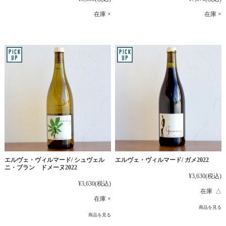
在庫 ×
在庫 ×
エルヴェ・ヴィルマード/ シュヴェル
エルヴェ・ヴィルマード/ ガメ2022
ニ・ブラン ドメーヌ2022
¥3,630
(税込)
¥3,630
(税込)
在庫 △
在庫 ×
商品を見る
商品を見る