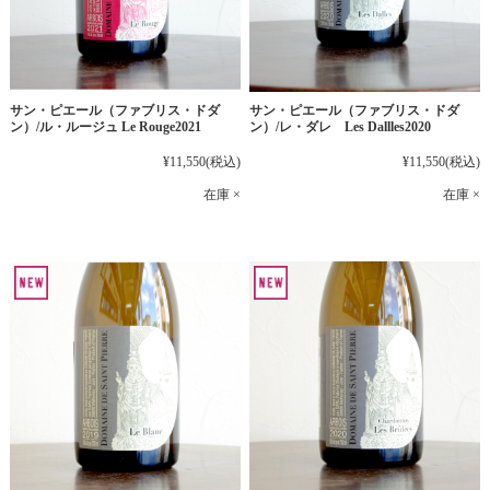
サン・ピエール（ファブリス・ドダ
サン・ピエール（ファブリス・ドダ
ン）/ル・ルージュ Le Rouge2021
ン）/レ・ダレ Les Dallles2020
¥11,550
(税込)
¥11,550
(税込)
在庫 ×
在庫 ×