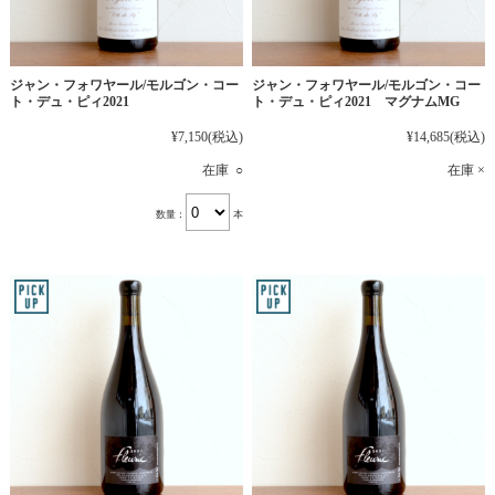
ジャン・フォワヤール/モルゴン・コー
ジャン・フォワヤール/モルゴン・コー
ト・デュ・ピィ2021
ト・デュ・ピィ2021 マグナムMG
¥7,150
(税込)
¥14,685
(税込)
在庫 ○
在庫 ×
数量：
本