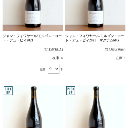
ジャン・フォワヤール/モルゴン・コー
ジャン・フォワヤール/モルゴン・コー
ト・デュ・ピィ2021
ト・デュ・ピィ2021 マグナムMG
¥7,150
(税込)
¥14,685
(税込)
在庫 ○
在庫 ×
数量：
本