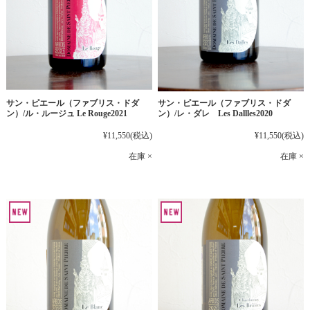
サン・ピエール（ファブリス・ドダ
サン・ピエール（ファブリス・ドダ
ン）/ル・ルージュ Le Rouge2021
ン）/レ・ダレ Les Dallles2020
¥11,550
(税込)
¥11,550
(税込)
在庫 ×
在庫 ×