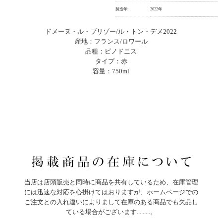
製造年:
2022年
ドメーヌ・ル・ブリゾー/ル・トン・デメ2022
産地：フランス/ロワール
品種：ピノドニス
タイプ：赤
容量：750ml
当店は店頭販売と同時に商品を共有しているため、在庫管理
には迅速な対応を心掛けてはおりますが、ホームページでの
ご注文との入れ違いによりまして在庫のある商品でも欠品し
ている場合がございます.........。