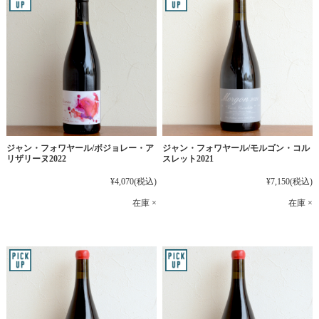
ジャン・フォワヤール/ボジョレー・ア
ジャン・フォワヤール/モルゴン・コル
リザリーヌ2022
スレット2021
¥4,070
(税込)
¥7,150
(税込)
在庫 ×
在庫 ×