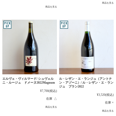
商品を見る
商品を見る
エルヴェ・ヴィルマード/ シュヴェル
ル・レザン・エ・ランジュ（アントナ
ニ・ルージュ ドメーヌ2022Magnum
ン・アゾーニ）/ ル・レザン・エ・ラン
ジュ ブラン2022
¥7,700
(税込)
¥3,520
(税込)
在庫 △
在庫 ×
商品を見る
商品を見る