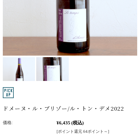
ドメーヌ・ル・ブリゾー/ル・トン・デメ2022
¥6,435
(税込)
価格:
[ポイント還元 64ポイント～]